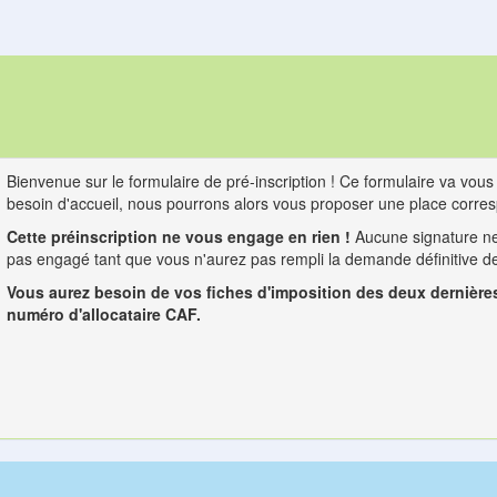
Bienvenue sur le formulaire de pré-inscription ! Ce formulaire va vou
besoin d'accueil, nous pourrons alors vous proposer une place corre
Cette préinscription ne vous engage en rien !
Aucune signature ne
pas engagé tant que vous n'aurez pas rempli la demande définitive de
Vous aurez besoin de vos fiches d'imposition des deux dernière
numéro d'allocataire CAF.