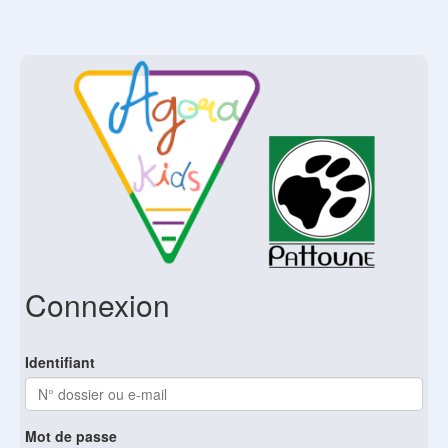
Connexion
Identifiant
Mot de passe